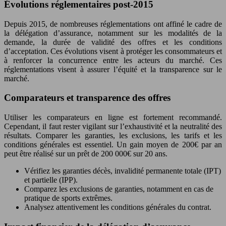
Évolutions réglementaires post-2015
Depuis 2015, de nombreuses réglementations ont affiné le cadre de
la délégation d’assurance, notamment sur les modalités de la
demande, la durée de validité des offres et les conditions
d’acceptation. Ces évolutions visent à protéger les consommateurs et
à renforcer la concurrence entre les acteurs du marché. Ces
réglementations visent à assurer l’équité et la transparence sur le
marché.
Comparateurs et transparence des offres
Utiliser les comparateurs en ligne est fortement recommandé.
Cependant, il faut rester vigilant sur l’exhaustivité et la neutralité des
résultats. Comparer les garanties, les exclusions, les tarifs et les
conditions générales est essentiel. Un gain moyen de 200€ par an
peut être réalisé sur un prêt de 200 000€ sur 20 ans.
Vérifiez les garanties décès, invalidité permanente totale (IPT)
et partielle (IPP).
Comparez les exclusions de garanties, notamment en cas de
pratique de sports extrêmes.
Analysez attentivement les conditions générales du contrat.