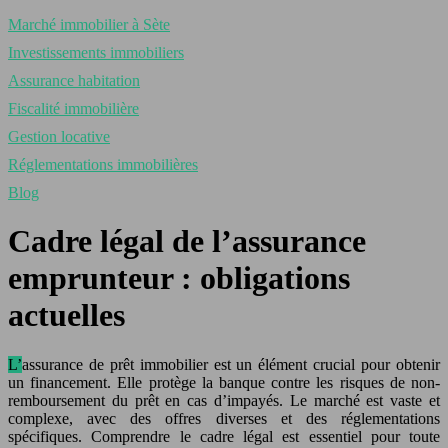
Marché immobilier à Sète
Investissements immobiliers
Assurance habitation
Fiscalité immobilière
Gestion locative
Réglementations immobilières
Blog
Cadre légal de l’assurance
emprunteur : obligations
actuelles
L’assurance de prêt immobilier est un élément crucial pour obtenir
un financement. Elle protège la banque contre les risques de non-
remboursement du prêt en cas d’impayés. Le marché est vaste et
complexe, avec des offres diverses et des réglementations
spécifiques. Comprendre le cadre légal est essentiel pour toute