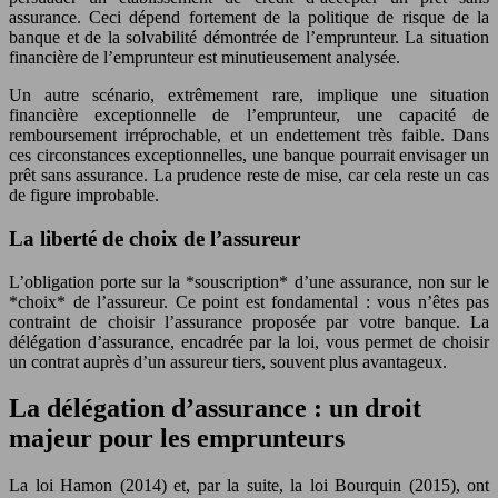
assurance. Ceci dépend fortement de la politique de risque de la
banque et de la solvabilité démontrée de l’emprunteur. La situation
financière de l’emprunteur est minutieusement analysée.
Un autre scénario, extrêmement rare, implique une situation
financière exceptionnelle de l’emprunteur, une capacité de
remboursement irréprochable, et un endettement très faible. Dans
ces circonstances exceptionnelles, une banque pourrait envisager un
prêt sans assurance. La prudence reste de mise, car cela reste un cas
de figure improbable.
La liberté de choix de l’assureur
L’obligation porte sur la *souscription* d’une assurance, non sur le
*choix* de l’assureur. Ce point est fondamental : vous n’êtes pas
contraint de choisir l’assurance proposée par votre banque. La
délégation d’assurance, encadrée par la loi, vous permet de choisir
un contrat auprès d’un assureur tiers, souvent plus avantageux.
La délégation d’assurance : un droit
majeur pour les emprunteurs
La loi Hamon (2014) et, par la suite, la loi Bourquin (2015), ont