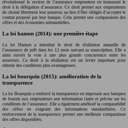
révolutionné le secteur de l’assurance emprunteur en instaurant le
droit à la délégation d’assurance. Ce droit permet aux emprunteurs
de choisir librement leur assureur, au lieu d’être obligés d’accepter le
contrat proposé par leur banque. Cela permet une comparaison des
offres et des économies substantielles.
La loi hamon (2014): une première étape
La loi Hamon a introduit le droit de résiliation annuelle de
l’assurance de prêt dans les 12 mois suivant sa souscription. Elle a
ainsi ouvert la voie à une plus grande concurrence entre les
assureurs. Ce droit à la résiliation est un levier important pour
obtenir des conditions plus avantageuses.
La loi bourquin (2015): amélioration de la
transparence
La loi Bourquin a renforcé la transparence en imposant aux banques
de fournir aux emprunteurs une information claire et précise sur les
conditions de l’assurance. Elle a également amélioré la comparabilité
des offres en exigeant des informations standardisées. Ce
renforcement de la transparence permet une meilleure comparaison
des offres disponibles.