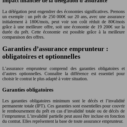
Impact financier de la délégation d’assurance
La délégation peut engendrer des économies significatives. Prenons
un exemple : un prêt de 250 000€ sur 20 ans, avec une assurance
initialement à 180€/mois, peut voir son coût réduit de 80€/mois
grâce à une meilleure offre, soit une économie de 19 200€ sur la
durée du prêt. Cette économie est possible grâce à la meilleure
comparaison des offres.
Garanties d’assurance emprunteur :
obligatoires et optionnelles
L’assurance emprunteur comprend des garanties obligatoires et
d’autres optionnelles. Connaître la différence est essentiel pour
choisir le contrat le plus adapté à votre situation.
Garanties obligatoires
Les garanties obligatoires minimum sont le décès et l’invalidité
permanente totale (IPT). Ces garanties sont essentielles pour couvrir
le remboursement du prêt en cas d’invalidité totale ou de décès de
l’emprunteur. L’invalidité partielle peut aussi être incluse en fonction
du contrat. Elles représentent la base de toute assurance emprunteur.