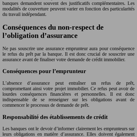
banques demandent souvent des justificatifs complémentaires. Les
modalités de couverture peuvent varier en fonction des particularités
du travail indépendant.
Conséquences du non-respect de
l’obligation d’assurance
Ne pas souscrire une assurance emprunteur aura pour conséquence
le refus du prêt par la banque. Il est donc crucial de souscrire une
assurance avant de finaliser votre demande de crédit immobilier.
Conséquences pour l’emprunteur
L’absence d’assurance peut entraîner un refus de prêt,
compromettant ainsi votre projet immobilier. Ce refus peut avoir de
lourdes conséquences financières et personnelles. Il est donc
indispensable de se renseigner sur les obligations avant de
commencer le processus de demande de prêt.
Responsabilité des établissements de crédit
Les banques ont le devoir d’informer clairement les emprunteurs sur
leurs obligations en matière d’assurance. Elles doivent également