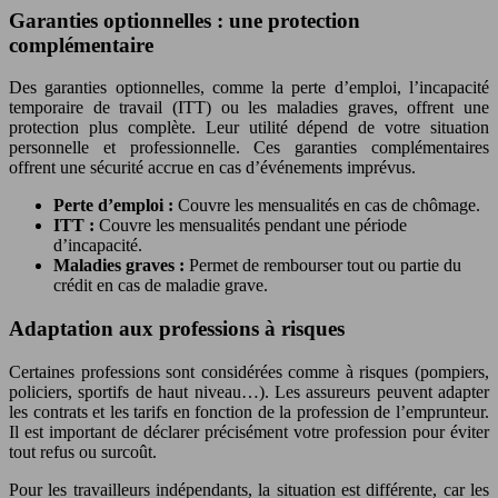
Garanties optionnelles : une protection
complémentaire
Des garanties optionnelles, comme la perte d’emploi, l’incapacité
temporaire de travail (ITT) ou les maladies graves, offrent une
protection plus complète. Leur utilité dépend de votre situation
personnelle et professionnelle. Ces garanties complémentaires
offrent une sécurité accrue en cas d’événements imprévus.
Perte d’emploi :
Couvre les mensualités en cas de chômage.
ITT :
Couvre les mensualités pendant une période
d’incapacité.
Maladies graves :
Permet de rembourser tout ou partie du
crédit en cas de maladie grave.
Adaptation aux professions à risques
Certaines professions sont considérées comme à risques (pompiers,
policiers, sportifs de haut niveau…). Les assureurs peuvent adapter
les contrats et les tarifs en fonction de la profession de l’emprunteur.
Il est important de déclarer précisément votre profession pour éviter
tout refus ou surcoût.
Pour les travailleurs indépendants, la situation est différente, car les