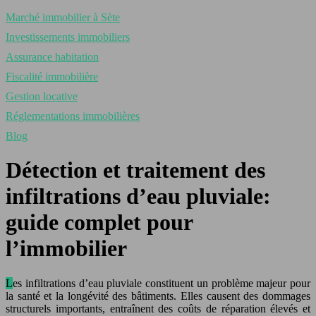
Marché immobilier à Sète
Investissements immobiliers
Assurance habitation
Fiscalité immobilière
Gestion locative
Réglementations immobilières
Blog
Détection et traitement des
infiltrations d’eau pluviale:
guide complet pour
l’immobilier
Les infiltrations d’eau pluviale constituent un problème majeur pour
la santé et la longévité des bâtiments. Elles causent des dommages
structurels importants, entraînent des coûts de réparation élevés et