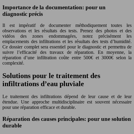
Importance de la documentation: pour un
diagnostic précis
Il est impératif de documenter méthodiquement toutes les
observations et les résultats des tests. Prenez des photos et des
vidéos des zones endommagées, notez précisément les
emplacements des infiltrations et les résultats des tests d’humidité.
Ce dossier complet sera essentiel pour le diagnostic et permettra de
suivre l’efficacité des travaux de réparation. En moyenne, la
réparation d’une infiltration coûte entre 500€ et 3000€ selon la
complexité.
Solutions pour le traitement des
infiltrations d’eau pluviale
Le traitement des infiltrations dépend de leur cause et de leur
étendue. Une approche multidisciplinaire est souvent nécessaire
pour une réparation efficace et durable.
Réparation des causes principales: pour une solution
durable