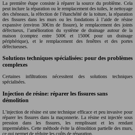
La première étape consiste à réparer la source du problème. Cela
peut inclure la réparation ou le remplacement des tuiles, le nettoyage
des chéneaux, la réfection de l’étanchéité de la toiture, la réparation
des fissures dans les murs ou les fondations à l’aide de résine
expansive (environ 30€/m de fissure), le remplacement des joints
défectueux, l’amélioration du système de drainage autour de la
maison (comptez entre 500€ et 1500€ pour un drainage
périphérique), et le remplacement des fenêtres et des portes
défectueuses.
Solutions techniques spécialisées: pour des problèmes
complexes
Certaines infiltrations nécessitent des solutions techniques
spécialisées.
Injection de résine: réparer les fissures sans
démolition
L’injection de résine est une technique efficace et peu invasive pour
réparer les fissures dans la maçonnerie. La résine est injectée sous
pression dans les fissures, les remplissant et les rendant
imperméables. Cette méthode évite la démolition partielle des murs,
ce qui permet de réduire les coûts de réparation.