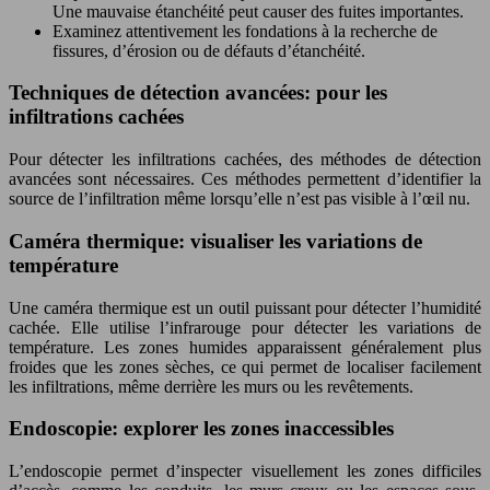
Une mauvaise étanchéité peut causer des fuites importantes.
Examinez attentivement les fondations à la recherche de
fissures, d’érosion ou de défauts d’étanchéité.
Techniques de détection avancées: pour les
infiltrations cachées
Pour détecter les infiltrations cachées, des méthodes de détection
avancées sont nécessaires. Ces méthodes permettent d’identifier la
source de l’infiltration même lorsqu’elle n’est pas visible à l’œil nu.
Caméra thermique: visualiser les variations de
température
Une caméra thermique est un outil puissant pour détecter l’humidité
cachée. Elle utilise l’infrarouge pour détecter les variations de
température. Les zones humides apparaissent généralement plus
froides que les zones sèches, ce qui permet de localiser facilement
les infiltrations, même derrière les murs ou les revêtements.
Endoscopie: explorer les zones inaccessibles
L’endoscopie permet d’inspecter visuellement les zones difficiles