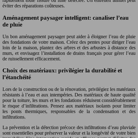
rapidement toute fissure ou fuite détectée. Un entretien annuel peut
éviter des réparations coûteuses.
Aménagement paysager intelligent: canaliser l’eau
de pluie
Un bon aménagement paysager peut aider à éloigner l’eau de pluie
des fondations de votre maison. Créez des pentes pour diriger l’eau
loin de la maison, plantez des arbres et des arbustes à distance des
murs, et envisagez l’installation de drains français pour gérer l’eau
de ruissellement efficacement.
Choix des matériaux: privilégier la durabilité et
l’étanchéité
Lors de la construction ou de la rénovation, privilégiez les matériaux
résistants à l’eau et aux intempéries. Des matériaux de haute qualité
pour la toiture, les murs et les fondations réduisent considérablement
le risque d’infiltrations. Pensez aux matériaux isolants pour limiter
les ponts thermiques, responsables de la condensation et des
infiltrations.
La prévention et la détection précoce des infiltrations d’eau pluviale
sont essentielles pour préserver la valeur et la longévité de votre bien