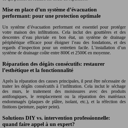
Mise en place d’un système d’évacuation
performant: pour une protection optimale
Un système d’évacuation performant est essentiel pour protéger
votre maison des infiltrations. Cela inclut des gouttières et des
descentes d’eau pluviale en bon état, un système de drainage
périphérique efficace pour éloigner l’eau des fondations, et des
regards d’inspection pour un entretien facile. L’installation d’un
système de drainage coûte entre 800€ et 2500€ en moyenne.
Réparation des dégâts consécutifs: restaurer
l’esthétique et la fonctionnalité
Après la réparation des causes principales, il peut être nécessaire de
traiter les dégâts consécutifs à l’infiltration. Cela inclut le séchage
des murs, le traitement des moisissures avec des produits
antifongiques, le remplacement ou la réparation des matériaux
endommagés (plaques de plâtre, isolant, etc.), et la réfection des
finitions (peinture, papier peint).
Solutions DIY vs. intervention professionnelle:
quand faire appel à un expert?