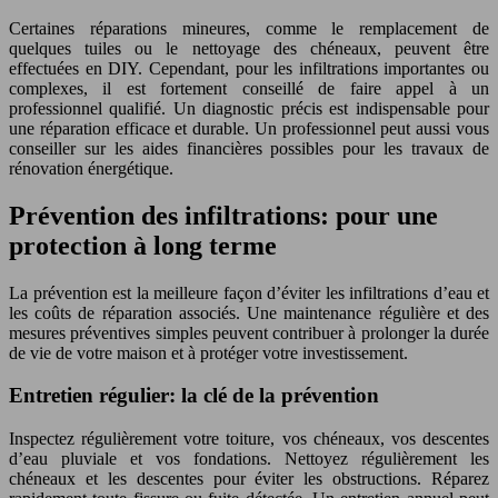
Certaines réparations mineures, comme le remplacement de
quelques tuiles ou le nettoyage des chéneaux, peuvent être
effectuées en DIY. Cependant, pour les infiltrations importantes ou
complexes, il est fortement conseillé de faire appel à un
professionnel qualifié. Un diagnostic précis est indispensable pour
une réparation efficace et durable. Un professionnel peut aussi vous
conseiller sur les aides financières possibles pour les travaux de
rénovation énergétique.
Prévention des infiltrations: pour une
protection à long terme
La prévention est la meilleure façon d’éviter les infiltrations d’eau et
les coûts de réparation associés. Une maintenance régulière et des
mesures préventives simples peuvent contribuer à prolonger la durée
de vie de votre maison et à protéger votre investissement.
Entretien régulier: la clé de la prévention
Inspectez régulièrement votre toiture, vos chéneaux, vos descentes
d’eau pluviale et vos fondations. Nettoyez régulièrement les
chéneaux et les descentes pour éviter les obstructions. Réparez