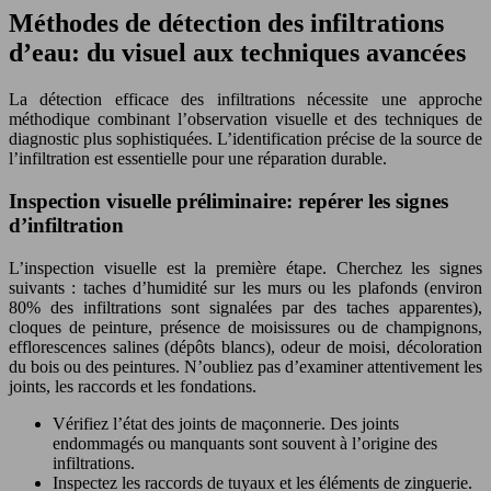
Méthodes de détection des infiltrations
d’eau: du visuel aux techniques avancées
La détection efficace des infiltrations nécessite une approche
méthodique combinant l’observation visuelle et des techniques de
diagnostic plus sophistiquées. L’identification précise de la source de
l’infiltration est essentielle pour une réparation durable.
Inspection visuelle préliminaire: repérer les signes
d’infiltration
L’inspection visuelle est la première étape. Cherchez les signes
suivants : taches d’humidité sur les murs ou les plafonds (environ
80% des infiltrations sont signalées par des taches apparentes),
cloques de peinture, présence de moisissures ou de champignons,
efflorescences salines (dépôts blancs), odeur de moisi, décoloration
du bois ou des peintures. N’oubliez pas d’examiner attentivement les
joints, les raccords et les fondations.
Vérifiez l’état des joints de maçonnerie. Des joints
endommagés ou manquants sont souvent à l’origine des
infiltrations.
Inspectez les raccords de tuyaux et les éléments de zinguerie.