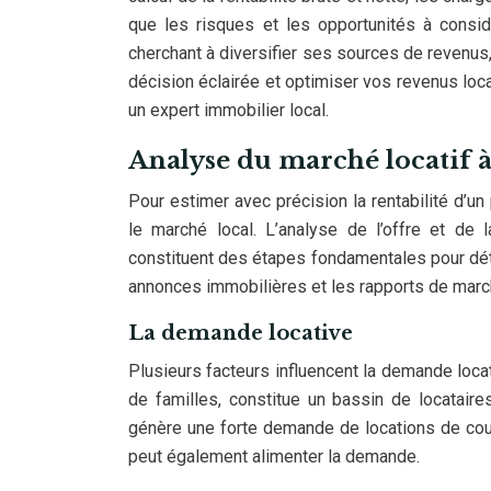
que les risques et les opportunités à consid
cherchant à diversifier ses sources de revenus
décision éclairée et optimiser vos revenus loc
un expert immobilier local.
Analyse du marché locatif à 
Pour estimer avec précision la rentabilité d’u
le marché local. L’analyse de l’offre et de l
constituent des étapes fondamentales pour déte
annonces immobilières et les rapports de marc
La demande locative
Plusieurs facteurs influencent la demande locat
de familles, constitue un bassin de locataire
génère une forte demande de locations de cou
peut également alimenter la demande.