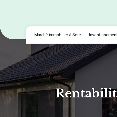
Marché immobilier à Sète
Investissement
Rentabili