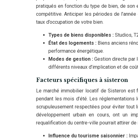
pratiqués en fonction du type de bien, de son
compétitive. Anticiper les périodes de l’année
taux d’occupation de votre bien.
Types de biens disponibles :
Studios, T
État des logements :
Biens anciens réno
performance énergétique.
Modes de gestion :
Gestion directe par 
différents niveaux d’implication et de coû
Facteurs spécifiques à sisteron
Le marché immobilier locatif de Sisteron est 
pendant les mois d’été. Les réglementations l
scrupuleusement respectées pour éviter tout li
développement urbain en cours, ont un impa
requalification du centre-ville pourrait attirer
Influence du tourisme saisonnier :
Impa